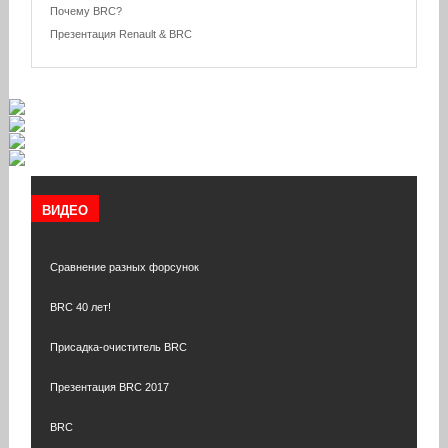
Почему BRC?
Презентация Renault & BRC
ВИДЕО
Сравнение разных форсунок
BRC 40 лет!
Присадка-очиститель BRC
Презентация BRC 2017
BRC