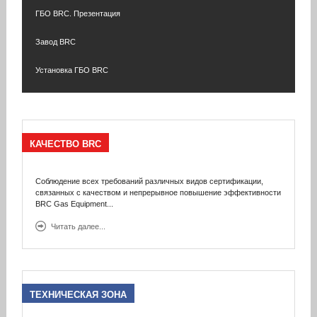
ГБО BRC. Презентация
Завод BRC
Установка ГБО BRC
КАЧЕСТВО
BRC
Соблюдение всех требований различных видов сертификации,
связанных с качеством и непрерывное повышение эффективности
BRC Gas Equipment...
Читать далее...
ТЕХНИЧЕСКАЯ
ЗОНА