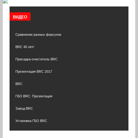
ВИДЕО
Сравнение разных форсунок
BRC 40 лет!
Присадка-очиститель BRC
Презентация BRC 2017
BRC
ГБО BRC. Презентация
Завод BRC
Установка ГБО BRC