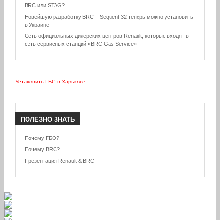
BRC или STAG?
Новейшую разработку BRC – Sequent 32 теперь можно установить
в Украине
Сеть официальных дилерских центров Renault, которые входят в
сеть сервисных станций «BRC Gas Service»
Установить ГБО в Харькове
ПОЛЕЗНО
ЗНАТЬ
Почему ГБО?
Почему BRC?
Презентация Renault & BRC